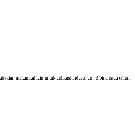
agian mekanikal lain untuk aplikasi industri am, dibina pada tahun