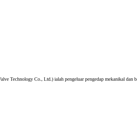
lve Technology Co., Ltd.) ialah pengeluar pengedap mekanikal dan bah