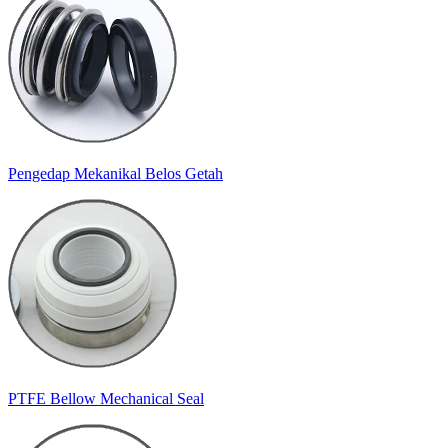
Pengedap Mekanikal Belos Getah
PTFE Bellow Mechanical Seal